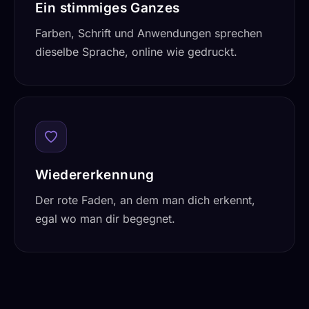
Ein stimmiges Ganzes
Farben, Schrift und Anwendungen sprechen
dieselbe Sprache, online wie gedruckt.
Wiedererkennung
Der rote Faden, an dem man dich erkennt,
egal wo man dir begegnet.