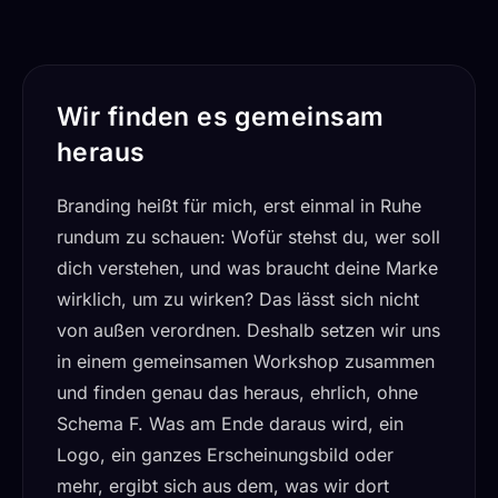
Wir finden es gemeinsam
heraus
Branding heißt für mich, erst einmal in Ruhe
rundum zu schauen: Wofür stehst du, wer soll
dich verstehen, und was braucht deine Marke
wirklich, um zu wirken? Das lässt sich nicht
von außen verordnen. Deshalb setzen wir uns
in einem gemeinsamen Workshop zusammen
und finden genau das heraus, ehrlich, ohne
Schema F. Was am Ende daraus wird, ein
Logo, ein ganzes Erscheinungsbild oder
mehr, ergibt sich aus dem, was wir dort