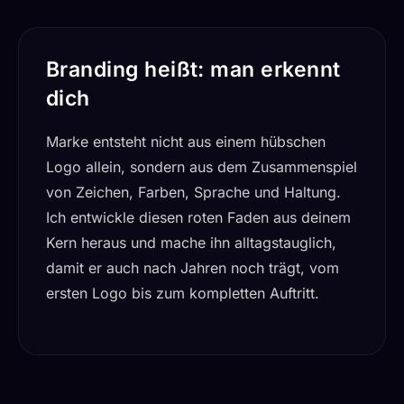
Branding heißt: man erkennt
dich
Marke entsteht nicht aus einem hübschen
Logo allein, sondern aus dem Zusammenspiel
von Zeichen, Farben, Sprache und Haltung.
Ich entwickle diesen roten Faden aus deinem
Kern heraus und mache ihn alltagstauglich,
damit er auch nach Jahren noch trägt, vom
ersten Logo bis zum kompletten Auftritt.