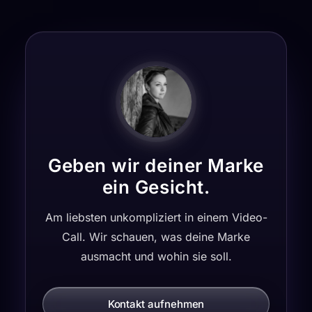
Geben wir deiner Marke
ein Gesicht.
Am liebsten unkompliziert in einem Video-
Call. Wir schauen, was deine Marke
ausmacht und wohin sie soll.
Kontakt aufnehmen