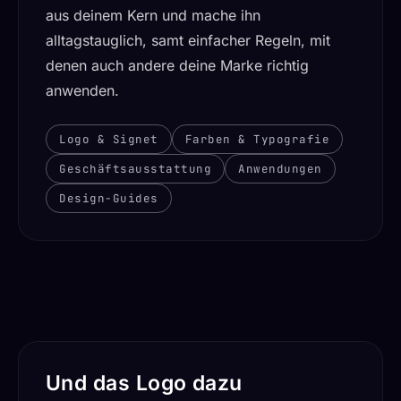
aus deinem Kern und mache ihn
alltagstauglich, samt einfacher Regeln, mit
denen auch andere deine Marke richtig
anwenden.
Logo & Signet
Farben & Typografie
Geschäftsausstattung
Anwendungen
Design-Guides
Und das Logo dazu