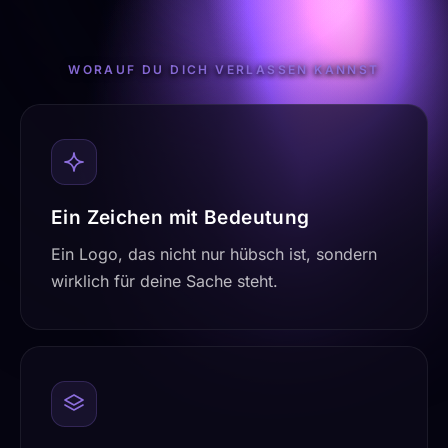
WORAUF DU DICH VERLASSEN KANNST
Ein Zeichen mit Bedeutung
Ein Logo, das nicht nur hübsch ist, sondern
wirklich für deine Sache steht.