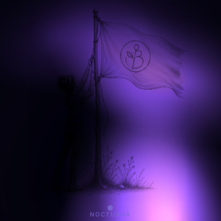
NOCTURNA