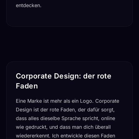
entdecken.
Corporate Design: der rote
Faden
Eine Marke ist mehr als ein Logo. Corporate
Design ist der rote Faden, der dafür sorgt,
dass alles dieselbe Sprache spricht, online
wie gedruckt, und dass man dich überall
wiedererkennt. Ich entwickle diesen Faden