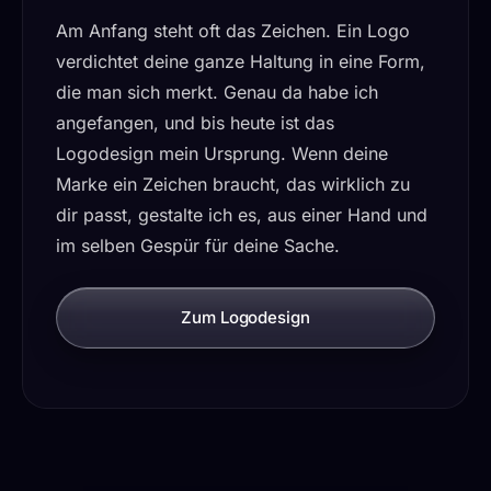
Am Anfang steht oft das Zeichen. Ein Logo
verdichtet deine ganze Haltung in eine Form,
die man sich merkt. Genau da habe ich
angefangen, und bis heute ist das
Logodesign mein Ursprung. Wenn deine
Marke ein Zeichen braucht, das wirklich zu
dir passt, gestalte ich es, aus einer Hand und
im selben Gespür für deine Sache.
Zum Logodesign