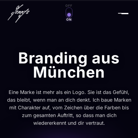
OFF
Zauberwelt an/aus
ON
Branding aus
München
Eine Marke ist mehr als ein Logo. Sie ist das Gefühl,
das bleibt, wenn man an dich denkt. Ich baue Marken
mit Charakter auf, vom Zeichen über die Farben bis
zum gesamten Auftritt, so dass man dich
wiedererkennt und dir vertraut.